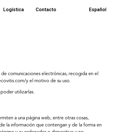
Logística
Contacto
Español
s de comunicaciones electrónicas, recogida en el
/ecovitis.com/y el motivo de su uso.
oder utilizarlas.
rmiten a una página web, entre otras cosas,
de la información que contengan y de la forma en