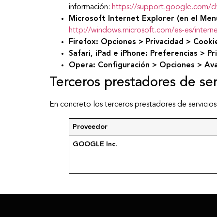
información:
https://support.google.com/
Microsoft Internet Explorer
(en el Men
http://windows.microsoft.com/es-es/inter
Firefox: Opciones > Privacidad > Cooki
Safari, iPad e iPhone: Preferencias > P
Opera: Configuración > Opciones > Ava
Terceros prestadores de ser
En concreto los terceros prestadores de servicios
Proveedor
GOOGLE Inc.