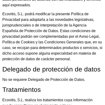
aquí expresados.
Ecovitis, S.L. podrá modificar la presente Política de
Privacidad para adaptarla a las novedades legislativas,
jurisprudenciales o de interpretación de la Agencia
Española de Protección de Datos. Estas condiciones de
privacidad podrán ser complementadas por el Aviso Legal,
Política de Cookies y las Condiciones Generales que, en su
caso, se recojan para determinados productos o servicios, si
dicho acceso supone alguna especialidad en materia de
protección de datos de carácter personal.
Delegado de protección de datos
No se requiere Delegado de Protección de Datos.
Tratamientos
Ecovitis, S.L. realiza los tratamientos cuya información