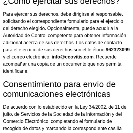
¿Cómo ejercitar sus derechos?
Para ejercer sus derechos, debe dirigirse al responsable,
solicitando el correspondiente formulario para el ejercicio
del derecho elegido. Opcionalmente, puede acudir a la
Autoridad de Control competente para obtener información
adicional acerca de sus derechos. Los datos de contacto
para el ejercicio de sus derechos son el teléfono
962323099
y el correo electrónico:
info@ecovitis.com
. Recuerde
acompañar una copia de un documento que nos permita
identificarle.
Consentimiento para envío de
comunicaciones electrónicas
De acuerdo con lo establecido en la Ley 34/2002, de 11 de
julio, de Servicios de la Sociedad de la Información y del
Comercio Electrónico, completando el formulario de
recogida de datos y marcando la correspondiente casilla