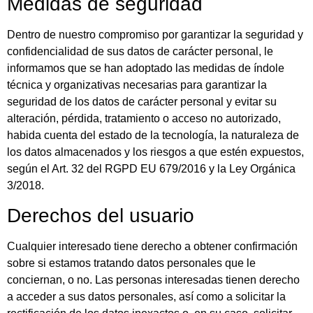
Medidas de seguridad
Dentro de nuestro compromiso por garantizar la seguridad y
confidencialidad de sus datos de carácter personal, le
informamos que se han adoptado las medidas de índole
técnica y organizativas necesarias para garantizar la
seguridad de los datos de carácter personal y evitar su
alteración, pérdida, tratamiento o acceso no autorizado,
habida cuenta del estado de la tecnología, la naturaleza de
los datos almacenados y los riesgos a que estén expuestos,
según el Art. 32 del RGPD EU 679/2016 y la Ley Orgánica
3/2018.
Derechos del usuario
Cualquier interesado tiene derecho a obtener confirmación
sobre si estamos tratando datos personales que le
conciernan, o no. Las personas interesadas tienen derecho
a acceder a sus datos personales, así como a solicitar la