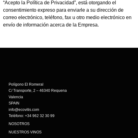
“Acepto la Política de Privacidad”, está otorgando el
consentimiento expreso para enviarle a su dirección de
correo electrónico, teléfono, fax u otro medio electrónico en
envío de información acerca de la Empresa.
Polígono El Romeral
C/ Transporte, 2 – 46340 Requena
Valencia
SPAIN
info@ecovitis.com
Teléfono: +34 962 32 30 99
NOSOTROS
NUESTROS VINOS