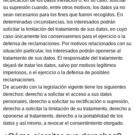
rectificación de los datos inexactos o, en su caso, solicitar
su supresión cuando, entre otros motivos, los datos ya no
sean necesarios para los fines que fueron recogidos. En
determinadas circunstancias, los interesados podrán
solicitar la limitación del tratamiento de sus datos, en cuyo
caso únicamente los conservaremos para el ejercicio o la
defensa de reclamaciones. Por motivos relacionados con su
situación particular, los interesados podrán oponerse al
tratamiento de sus datos. El responsable del tratamiento
dejará de tratar los datos, salvo por motivos legítimos
imperiosos, o el ejercicio o la defensa de posibles
reclamaciones.
De acuerdo con la legislación vigente tiene los siguientes
derechos: derecho a solicitar el acceso a sus datos
personales, derecho a solicitar su rectificación o supresión,
derecho a solicitar la limitación de su tratamiento, derecho a
oponerse al tratamiento, derecho a la portabilidad de los
datos y así mismo, a revocar el consentimiento otorgado.