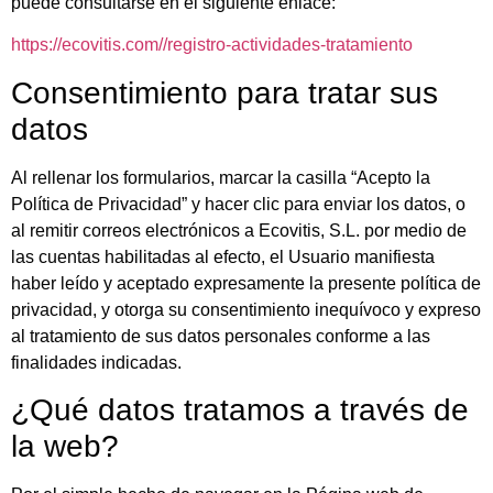
puede consultarse en el siguiente enlace:
https://ecovitis.com//registro-actividades-tratamiento
Consentimiento para tratar sus
datos
Al rellenar los formularios, marcar la casilla “Acepto la
Política de Privacidad” y hacer clic para enviar los datos, o
al remitir correos electrónicos a Ecovitis, S.L. por medio de
las cuentas habilitadas al efecto, el Usuario manifiesta
haber leído y aceptado expresamente la presente política de
privacidad, y otorga su consentimiento inequívoco y expreso
al tratamiento de sus datos personales conforme a las
finalidades indicadas.
¿Qué datos tratamos a través de
la web?